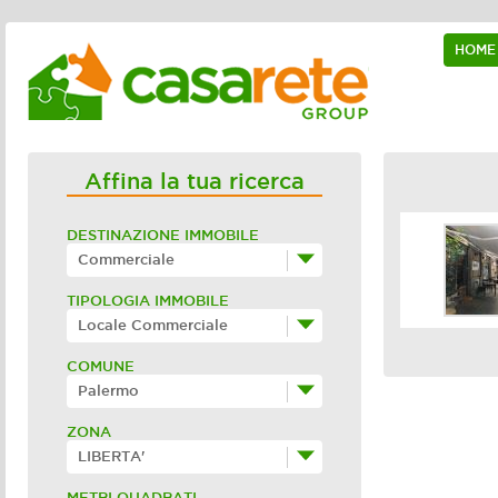
HOME
Affina la tua ricerca
DESTINAZIONE IMMOBILE
Commerciale
TIPOLOGIA IMMOBILE
Locale Commerciale
COMUNE
Palermo
ZONA
LIBERTA'
METRI QUADRATI