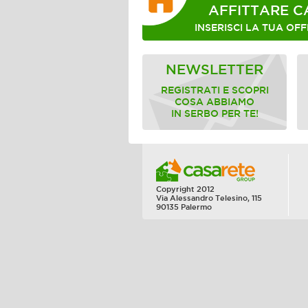
AFFITTARE C
INSERISCI LA TUA OFF
NEWSLETTER
REGISTRATI E SCOPRI
COSA ABBIAMO
IN SERBO PER TE!
Copyright 2012
Via Alessandro Telesino, 115
90135 Palermo