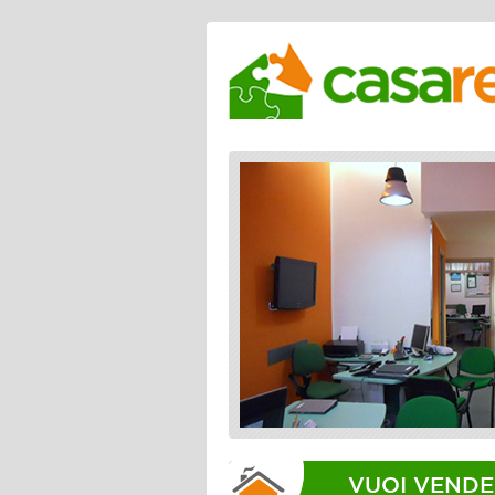
VUOI VENDE